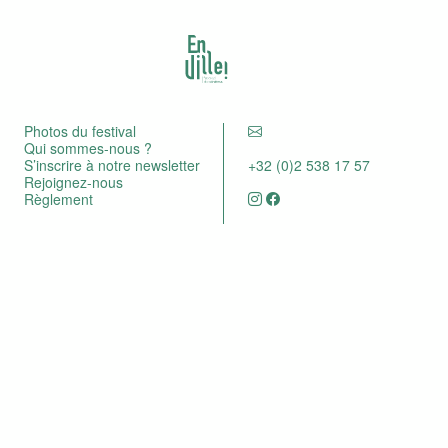
Photos du festival
Qui sommes-nous ?
S’inscrire à notre newsletter
+32 (0)2 538 17 57
Rejoignez-nous
Règlement