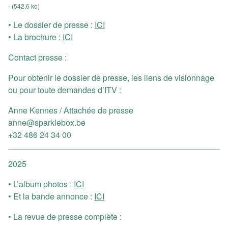
- (542.6 ko)
• Le dossier de presse :
ICI
• La brochure :
ICI
Contact presse
:
Pour obtenir le dossier de presse, les liens de visionnage
ou pour toute demandes d’ITV :
Anne Kennes / Attachée de presse
anne@sparklebox.be
+32 486 24 34 00
2025
• L’album photos :
ICI
• Et la bande annonce :
ICI
• La revue de presse complète :