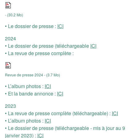
- (30.2 Mo)
• Le dossier de presse :
ICI
2024
• Le dossier de presse (téléchargeable
ICI
• La revue de presse complète :
Revue de presse 2024
- (3.7 Mo)
• L’album photos :
ICI
• Et la bande annonce :
ICI
2023
• La revue de presse complète (téléchargeable) :
ICI
• L’album photos :
ICI
• Le dossier de presse (téléchargeable - mis à jour au 9
janvier 2023) :
ICI