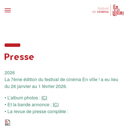
Presse
2026
La 7ème édition du festival de cinéma En ville ! a eu lieu
du 26 janvier au 1 février 2026.
• L’album photos :
ICI
• Et la bande annonce :
ICI
• La revue de presse complète :